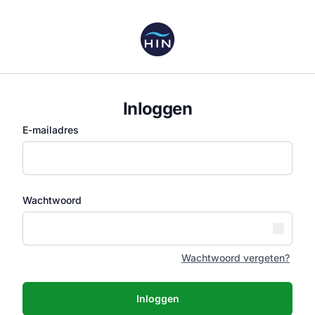
Inloggen
E-mailadres
Wachtwoord
Wachtwoord vergeten?
Inloggen